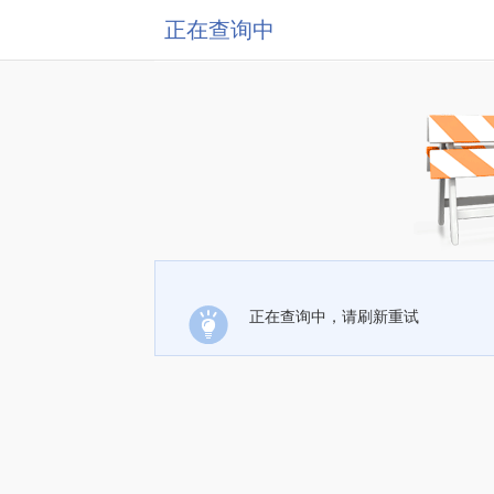
正在查询中
正在查询中，请刷新重试