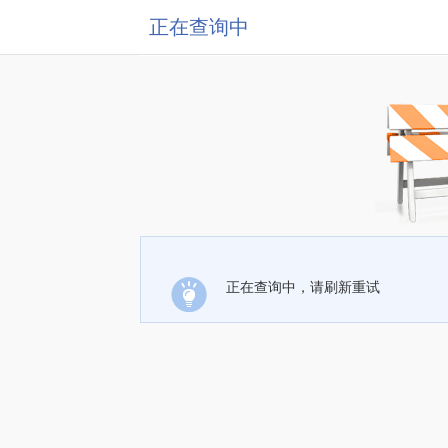
正在查询中
正在查询中，请刷新重试