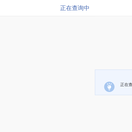
正在查询中
正在