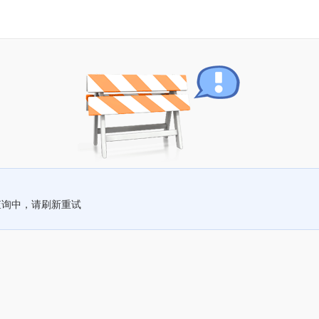
查询中，请刷新重试