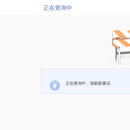
正在查询中
正在查询中，请刷新重试