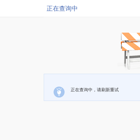
正在查询中
正在查询中，请刷新重试