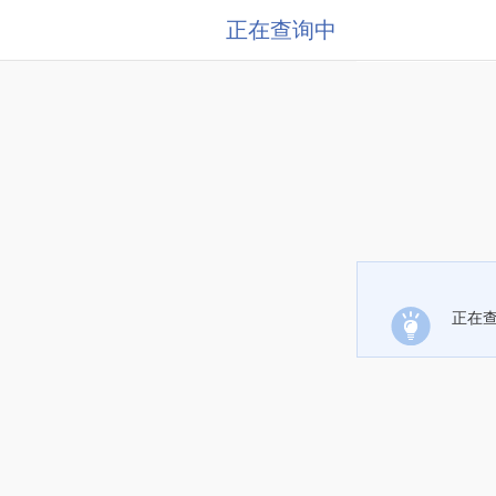
正在查询中
正在