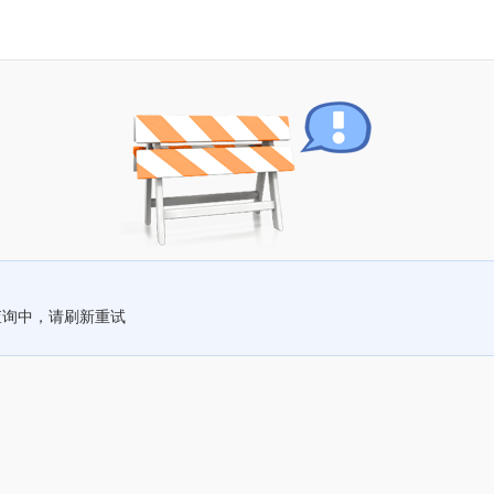
查询中，请刷新重试