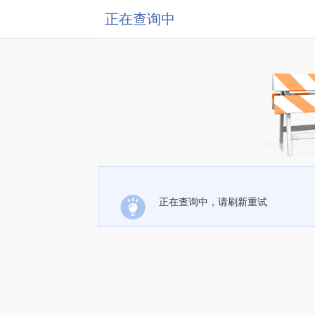
正在查询中
正在查询中，请刷新重试