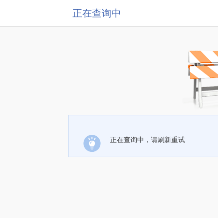
正在查询中
正在查询中，请刷新重试